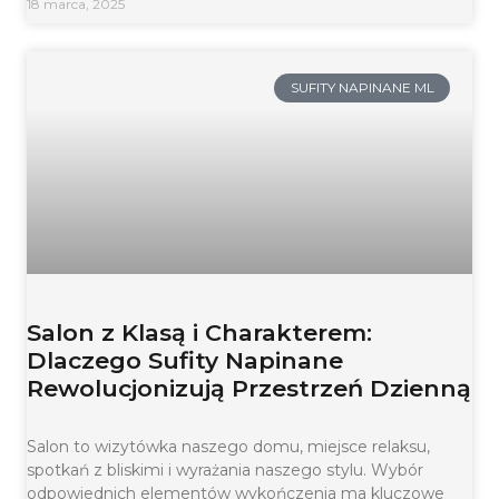
18 marca, 2025
SUFITY NAPINANE ML
Salon z Klasą i Charakterem:
Dlaczego Sufity Napinane
Rewolucjonizują Przestrzeń Dzienną
Salon to wizytówka naszego domu, miejsce relaksu,
spotkań z bliskimi i wyrażania naszego stylu. Wybór
odpowiednich elementów wykończenia ma kluczowe