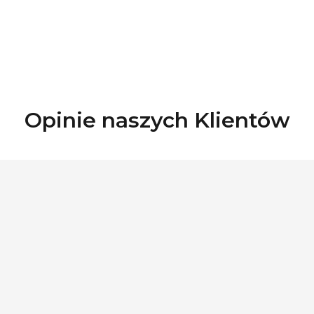
Opinie naszych Klientów