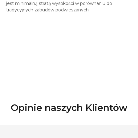
jest minimalną stratą wysokości w porównaniu do
tradycyjnych zabudów podwieszanych.
Opinie naszych Klientów